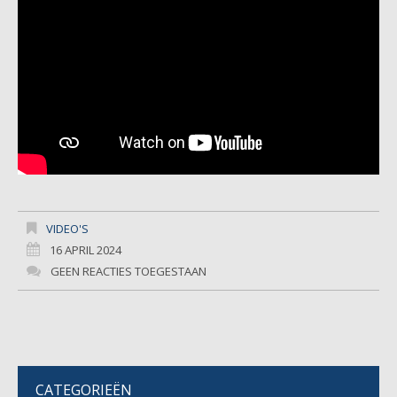
VIDEO'S
16 APRIL 2024
GEEN REACTIES TOEGESTAAN
CATEGORIEËN