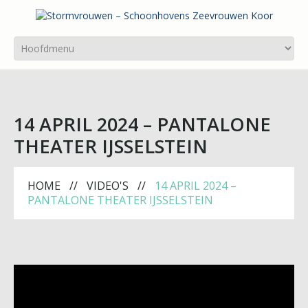
14 APRIL 2024 – PANTALONE
THEATER IJSSELSTEIN
HOME
VIDEO'S
14 APRIL 2024 –
PANTALONE THEATER IJSSELSTEIN