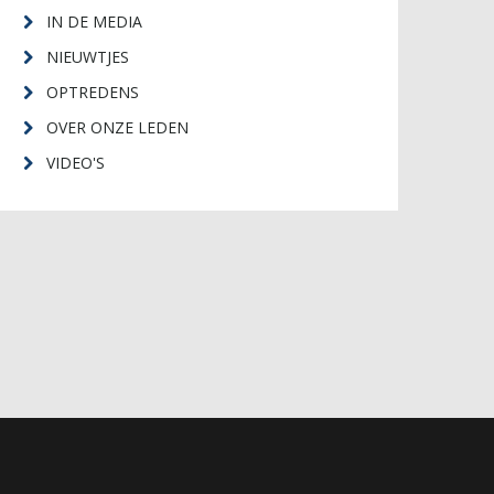
IN DE MEDIA
NIEUWTJES
OPTREDENS
OVER ONZE LEDEN
VIDEO'S