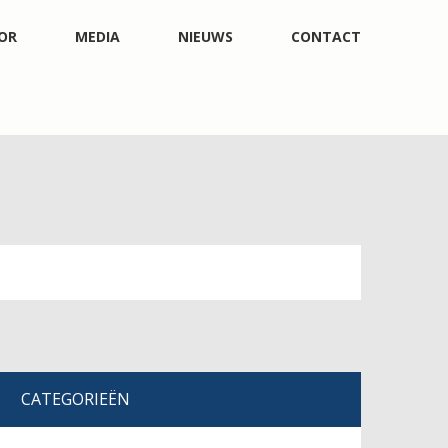
OR
MEDIA
NIEUWS
CONTACT
CATEGORIEËN