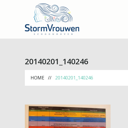
20140201_140246
HOME
20140201_140246