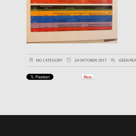
NO CATEGORY
24 OKTOBER 2017
GEEN RE