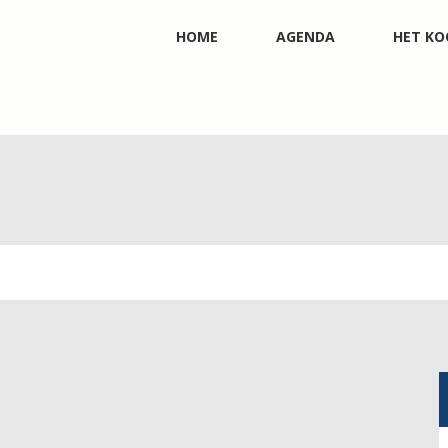
HOME
AGENDA
HET KO