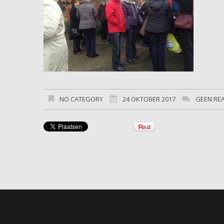
NO CATEGORY
24 OKTOBER 2017
GEEN RE