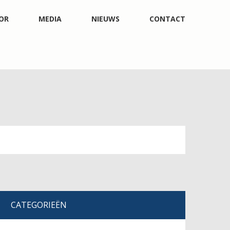
OR
MEDIA
NIEUWS
CONTACT
CATEGORIEËN