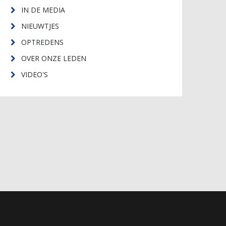
IN DE MEDIA
NIEUWTJES
OPTREDENS
OVER ONZE LEDEN
VIDEO'S