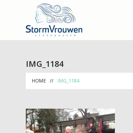
IMG_1184
HOME
IMG_1184