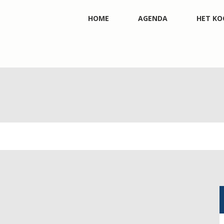
HOME
AGENDA
HET KO