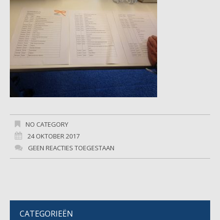
NO CATEGORY
24 OKTOBER 2017
GEEN REACTIES TOEGESTAAN
CATEGORIEËN