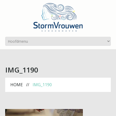
IMG_1190
HOME
IMG_1190