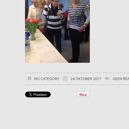
NO CATEGORY
24 OKTOBER 2017
GEEN RE