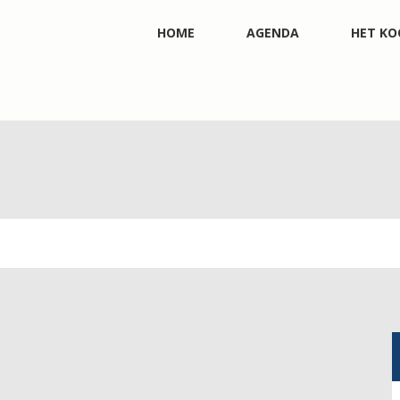
HOME
AGENDA
HET KO