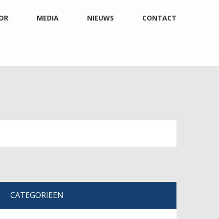
OR
MEDIA
NIEUWS
CONTACT
CATEGORIEËN