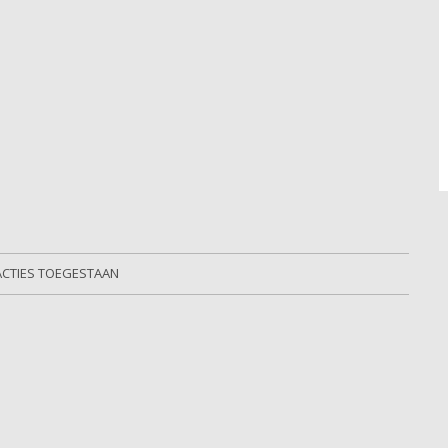
ACTIES TOEGESTAAN