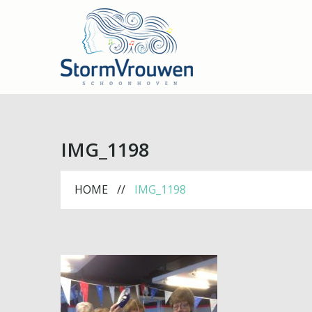
IMG_1198
HOME
IMG_1198