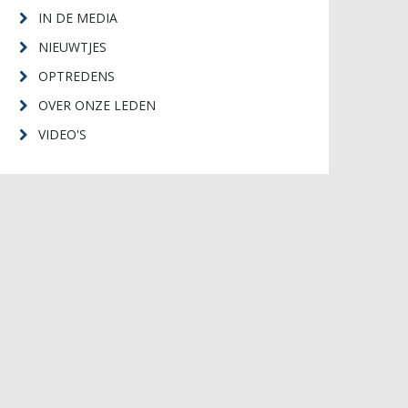
IN DE MEDIA
NIEUWTJES
OPTREDENS
OVER ONZE LEDEN
VIDEO'S