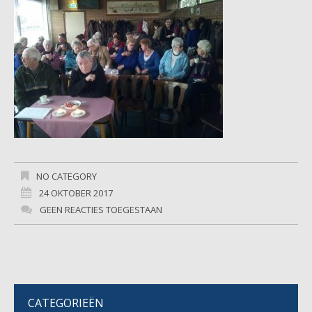
NO CATEGORY
24 OKTOBER 2017
GEEN REACTIES TOEGESTAAN
CATEGORIEËN