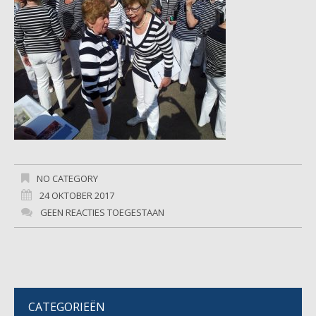
NO CATEGORY
24 OKTOBER 2017
GEEN REACTIES TOEGESTAAN
CATEGORIEËN