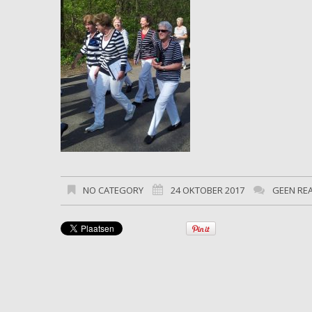
NO CATEGORY
24 OKTOBER 2017
GEEN RE