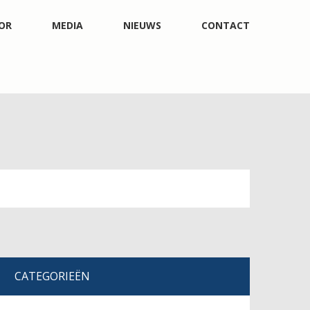
OR
MEDIA
NIEUWS
CONTACT
CATEGORIEËN