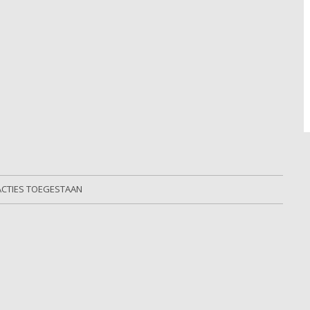
ACTIES TOEGESTAAN