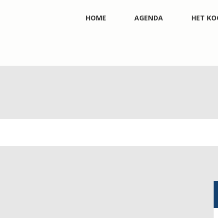
HOME
AGENDA
HET KO