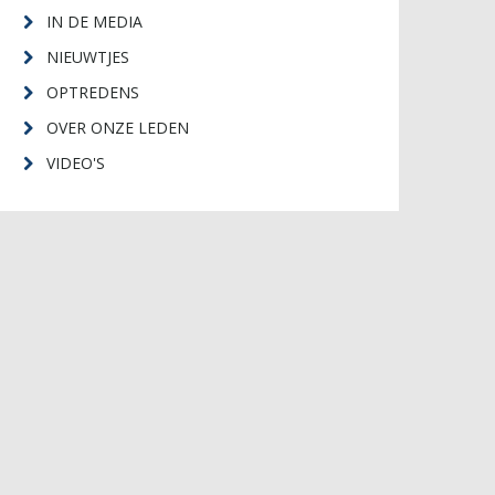
IN DE MEDIA
NIEUWTJES
OPTREDENS
OVER ONZE LEDEN
VIDEO'S