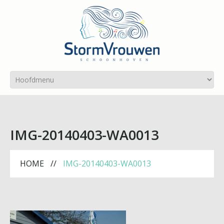
IMG-20140403-WA0013
HOME
IMG-20140403-WA0013