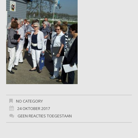
NO CATEGORY
24 OKTOBER 2017
GEEN REACTIES TOEGESTAAN