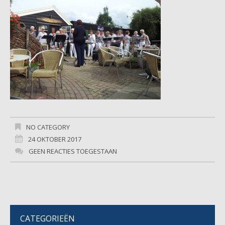
NO CATEGORY
24 OKTOBER 2017
GEEN REACTIES TOEGESTAAN
CATEGORIEËN