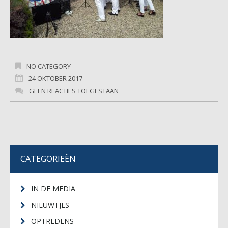
NO CATEGORY
24 OKTOBER 2017
GEEN REACTIES TOEGESTAAN
CATEGORIEËN
IN DE MEDIA
NIEUWTJES
OPTREDENS