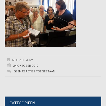
NO CATEGORY
24 OKTOBER 2017
GEEN REACTIES TOEGESTAAN
CATEGORIEËN