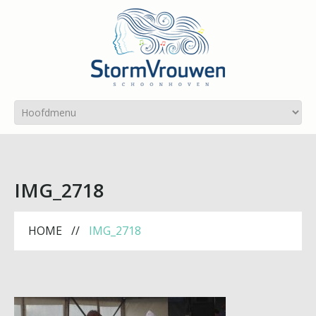
IMG_2718
HOME
IMG_2718