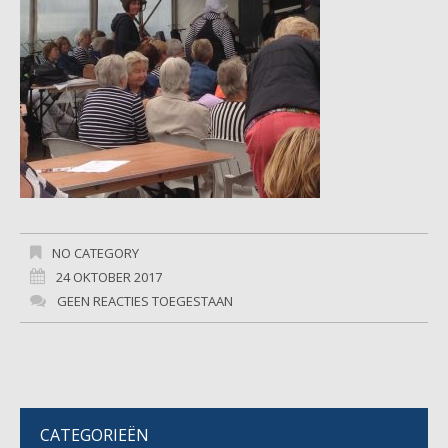
NO CATEGORY
24 OKTOBER 2017
GEEN REACTIES TOEGESTAAN
CATEGORIEËN