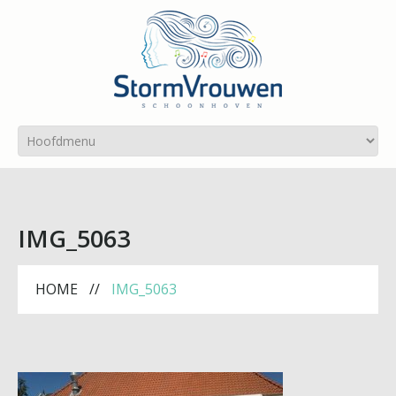
IMG_5063
HOME
IMG_5063