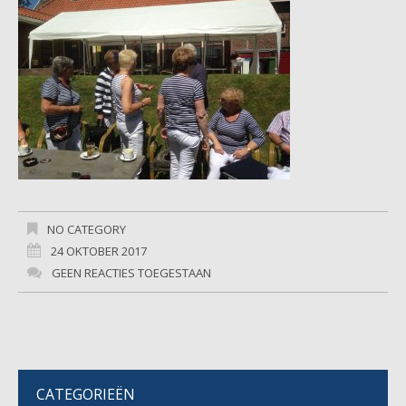
NO CATEGORY
24 OKTOBER 2017
GEEN REACTIES TOEGESTAAN
CATEGORIEËN