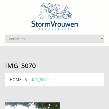
IMG_5070
HOME
IMG_5070