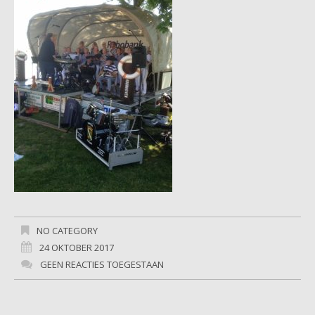
NO CATEGORY
24 OKTOBER 2017
GEEN REACTIES TOEGESTAAN