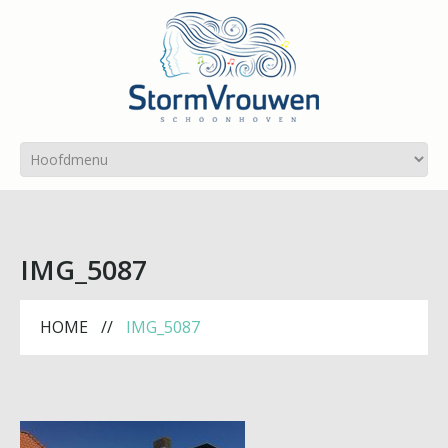
IMG_5087
HOME
IMG_5087