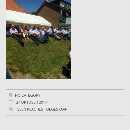
NO CATEGORY
24 OKTOBER 2017
GEEN REACTIES TOEGESTAAN