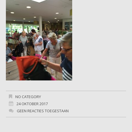
NO CATEGORY
24 OKTOBER 2017
GEEN REACTIES TOEGESTAAN