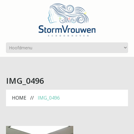
IMG_0496
HOME
IMG_0496