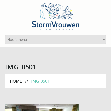
IMG_0501
HOME
IMG_0501