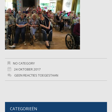
NO CATEGORY
24 OKTOBER 2017
GEEN REACTIES TOEGESTAAN
CATEGORIEËN