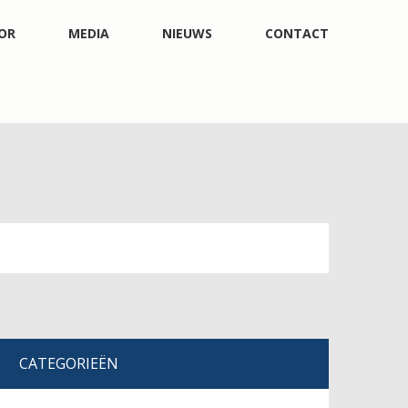
OR
MEDIA
NIEUWS
CONTACT
CATEGORIEËN