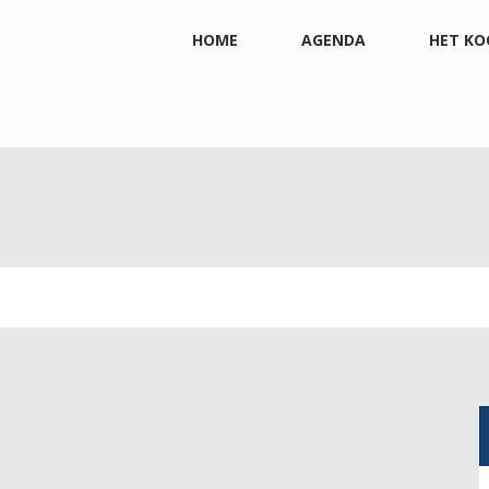
HOME
AGENDA
HET KO