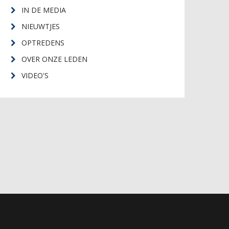
IN DE MEDIA
NIEUWTJES
OPTREDENS
OVER ONZE LEDEN
VIDEO'S