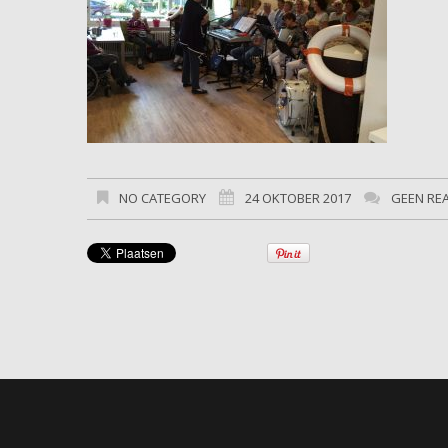
NO CATEGORY
24 OKTOBER 2017
GEEN RE