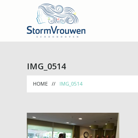
IMG_0514
HOME
IMG_0514