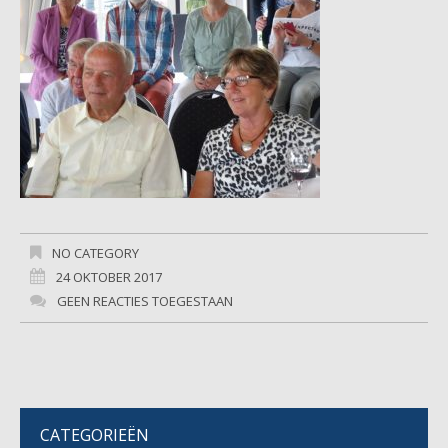
NO CATEGORY
24 OKTOBER 2017
GEEN REACTIES TOEGESTAAN
CATEGORIEËN