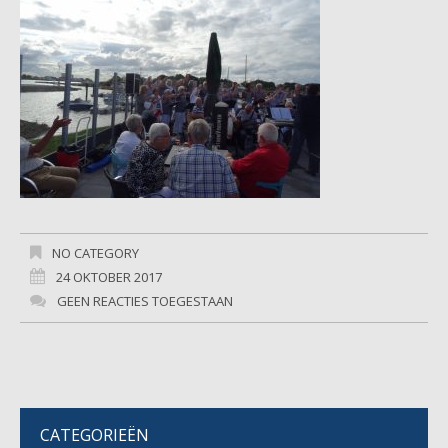
NO CATEGORY
24 OKTOBER 2017
GEEN REACTIES TOEGESTAAN
CATEGORIEËN