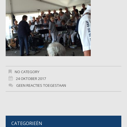
NO CATEGORY
24 OKTOBER 2017
GEEN REACTIES TOEGESTAAN
CATEGORIEËN