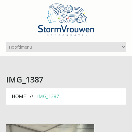
IMG_1387
HOME
IMG_1387