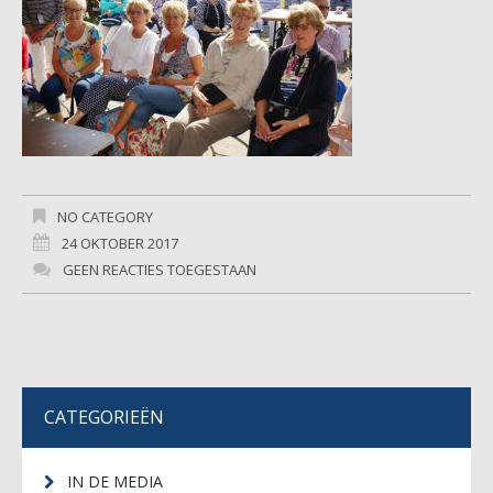
NO CATEGORY
24 OKTOBER 2017
GEEN REACTIES TOEGESTAAN
CATEGORIEËN
IN DE MEDIA