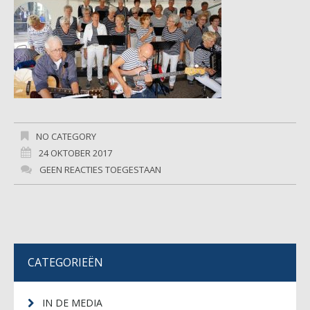
NO CATEGORY
24 OKTOBER 2017
GEEN REACTIES TOEGESTAAN
CATEGORIEËN
IN DE MEDIA