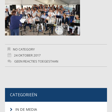
NO CATEGORY
24 OKTOBER 2017
GEEN REACTIES TOEGESTAAN
CATEGORIEËN
IN DE MEDIA