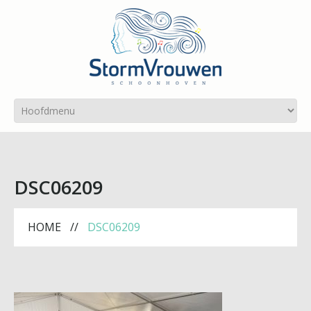
DSC06209
HOME
DSC06209