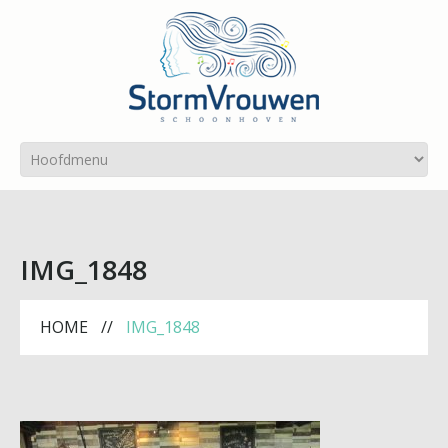
IMG_1848
HOME
IMG_1848