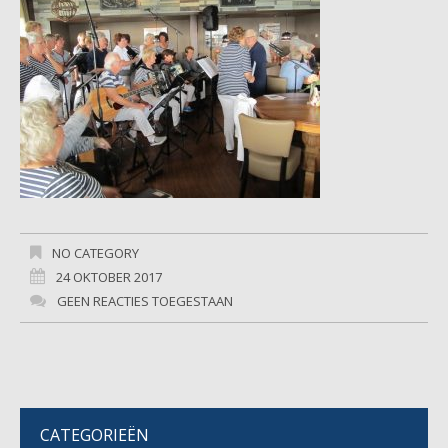
NO CATEGORY
24 OKTOBER 2017
GEEN REACTIES TOEGESTAAN
CATEGORIEËN