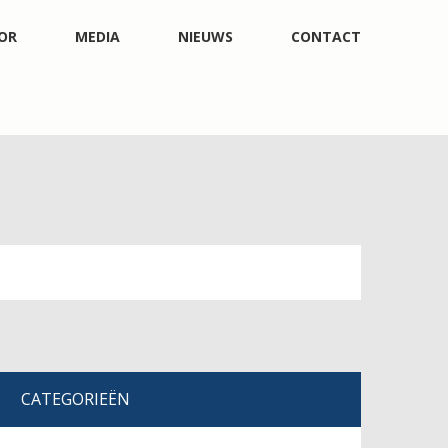
OR
MEDIA
NIEUWS
CONTACT
CATEGORIEËN