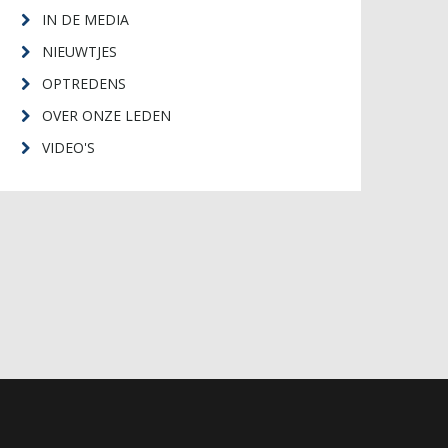
IN DE MEDIA
NIEUWTJES
OPTREDENS
OVER ONZE LEDEN
VIDEO'S