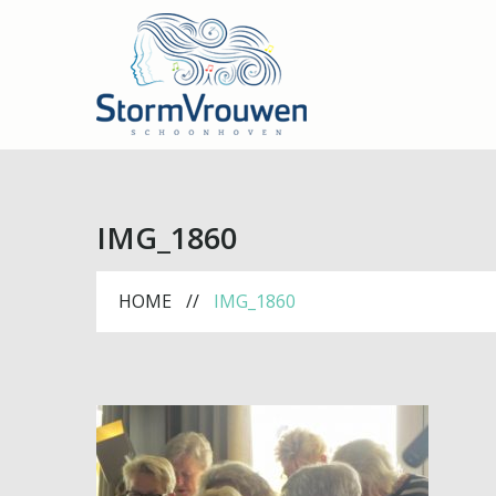
IMG_1860
HOME
IMG_1860