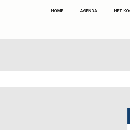
HOME
AGENDA
HET KO