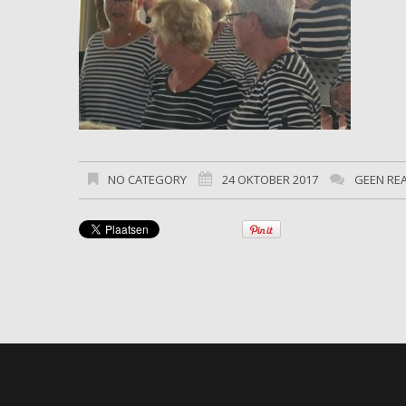
NO CATEGORY
24 OKTOBER 2017
GEEN RE