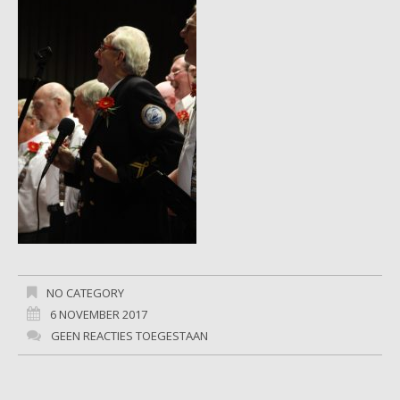
NO CATEGORY
6 NOVEMBER 2017
GEEN REACTIES TOEGESTAAN