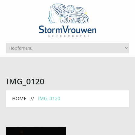
IMG_0120
HOME
IMG_0120