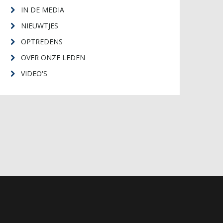
IN DE MEDIA
NIEUWTJES
OPTREDENS
OVER ONZE LEDEN
VIDEO'S