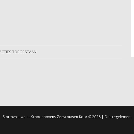
ACTIES TOEGESTAAN
Stormvrouwen – Schoonhovens Zeevrouwen Koor
© 2026 |
Ons regelement