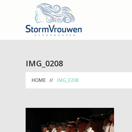
IMG_0208
HOME
IMG_0208