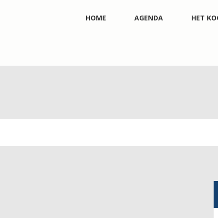
HOME
AGENDA
HET KO