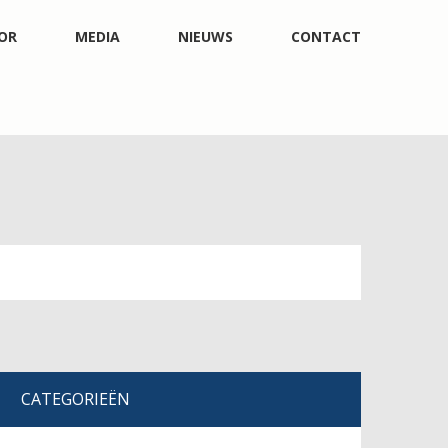
OR
MEDIA
NIEUWS
CONTACT
CATEGORIEËN