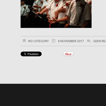
NO CATEGORY
6 NOVEMBER 2017
GEEN RE