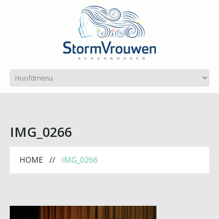
IMG_0266
HOME
IMG_0266