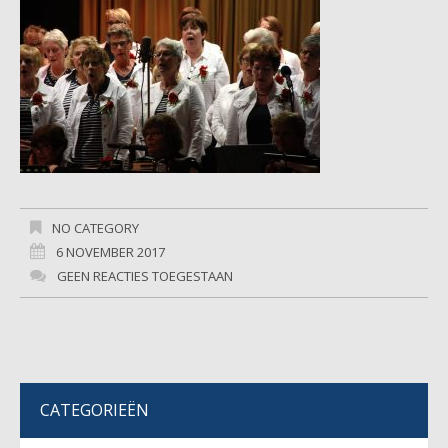
NO CATEGORY
6 NOVEMBER 2017
GEEN REACTIES TOEGESTAAN
CATEGORIEËN