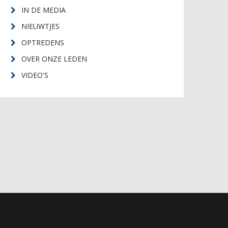
IN DE MEDIA
NIEUWTJES
OPTREDENS
OVER ONZE LEDEN
VIDEO'S