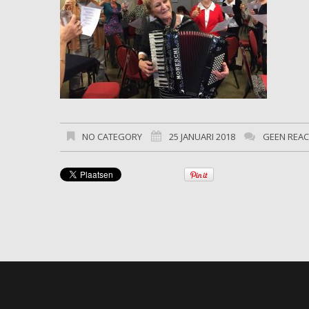
NO CATEGORY
25 JANUARI 2018
GEEN REAC