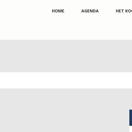
HOME
AGENDA
HET KO