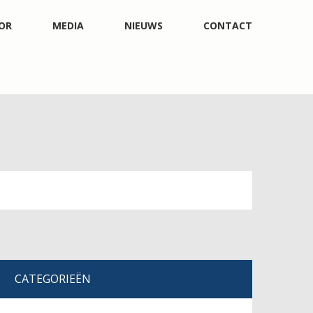
OR
MEDIA
NIEUWS
CONTACT
CATEGORIEËN