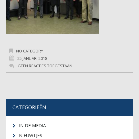
NO CATEGORY
25 JANUARI 2018
GEEN REACTIES TOEGESTAAN
CATEGORIEËN
IN DE MEDIA
NIEUWTJES