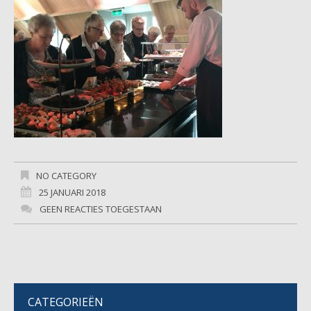
NO CATEGORY
25 JANUARI 2018
GEEN REACTIES TOEGESTAAN
CATEGORIEËN