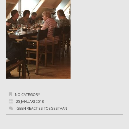
NO CATEGORY
25 JANUARI 2018
GEEN REACTIES TOEGESTAAN