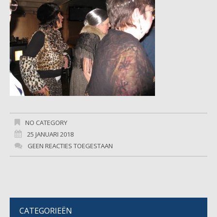
NO CATEGORY
25 JANUARI 2018
GEEN REACTIES TOEGESTAAN
CATEGORIEËN