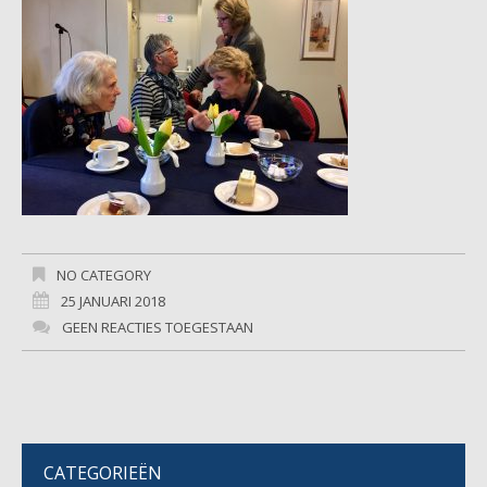
NO CATEGORY
25 JANUARI 2018
GEEN REACTIES TOEGESTAAN
CATEGORIEËN