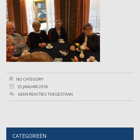
NO CATEGORY
25 JANUARI 2018
GEEN REACTIES TOEGESTAAN
CATEGORIEËN