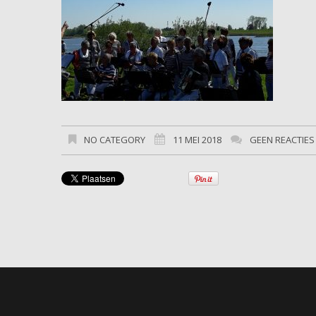
NO CATEGORY
11 MEI 2018
GEEN REACTIE