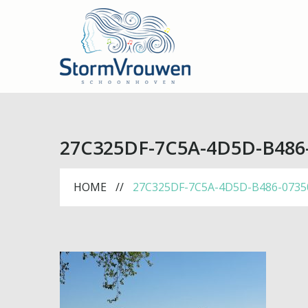
27C325DF-7C5A-4D5D-B486
HOME
27C325DF-7C5A-4D5D-B486-0735