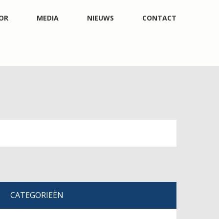
OR
MEDIA
NIEUWS
CONTACT
CATEGORIEËN