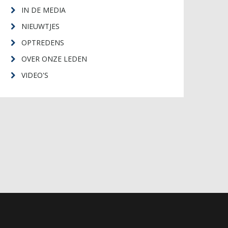
IN DE MEDIA
NIEUWTJES
OPTREDENS
OVER ONZE LEDEN
VIDEO'S