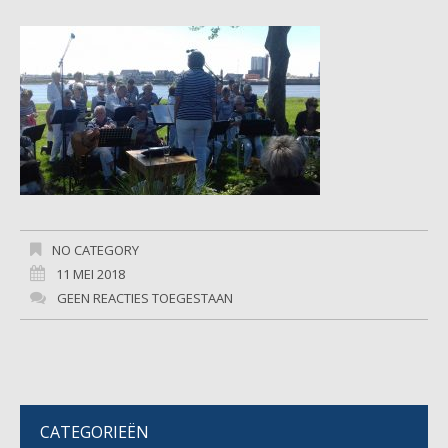
NO CATEGORY
11 MEI 2018
GEEN REACTIES TOEGESTAAN
CATEGORIEËN