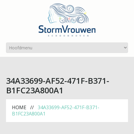
34A33699-AF52-471F-B371-
B1FC23A800A1
HOME
34A33699-AF52-471F-B371-
B1FC23A800A1