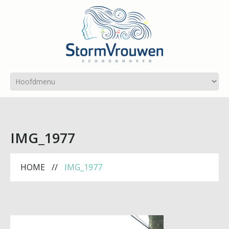
IMG_1977
HOME
IMG_1977