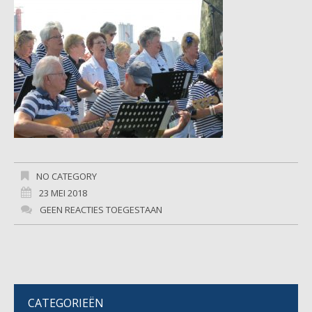
NO CATEGORY
23 MEI 2018
GEEN REACTIES TOEGESTAAN
CATEGORIEËN