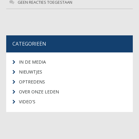
GEEN REACTIES TOEGESTAAN
CATEGORIEËN
IN DE MEDIA
NIEUWTJES
OPTREDENS
OVER ONZE LEDEN
VIDEO'S