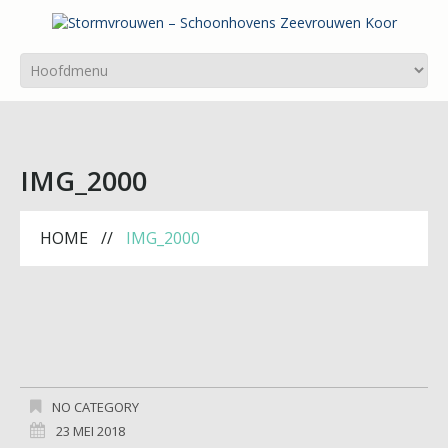
IMG_2000
HOME
IMG_2000
NO CATEGORY
23 MEI 2018