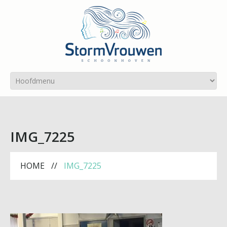
IMG_7225
HOME
IMG_7225