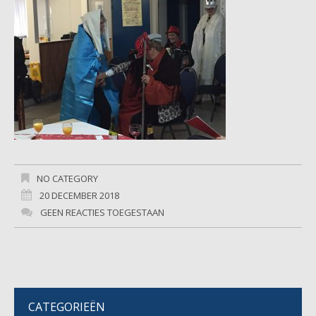
NO CATEGORY
20 DECEMBER 2018
GEEN REACTIES TOEGESTAAN
CATEGORIEËN