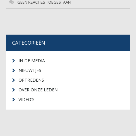
GEEN REACTIES TOEGESTAAN
CATEGORIEËN
IN DE MEDIA
NIEUWTJES
OPTREDENS
OVER ONZE LEDEN
VIDEO'S