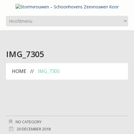
IMG_7305
HOME
IMG_7305
NO CATEGORY
20 DECEMBER 2018