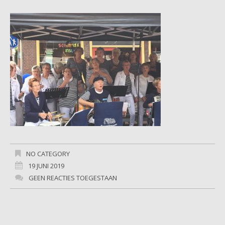
NO CATEGORY
19 JUNI 2019
GEEN REACTIES TOEGESTAAN