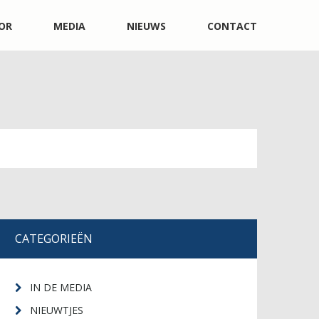
OR
MEDIA
NIEUWS
CONTACT
CATEGORIEËN
IN DE MEDIA
NIEUWTJES