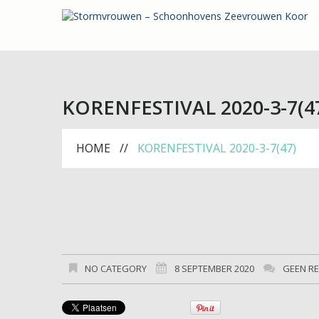
KORENFESTIVAL 2020-3-7(4
HOME
KORENFESTIVAL 2020-3-7(47)
NO CATEGORY
8 SEPTEMBER 2020
GEEN R