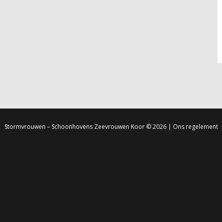
Stormvrouwen – Schoonhovens Zeevrouwen Koor
© 2026 |
Ons regelement