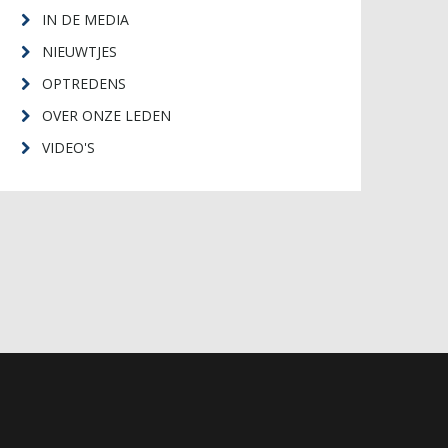
IN DE MEDIA
NIEUWTJES
OPTREDENS
OVER ONZE LEDEN
VIDEO'S