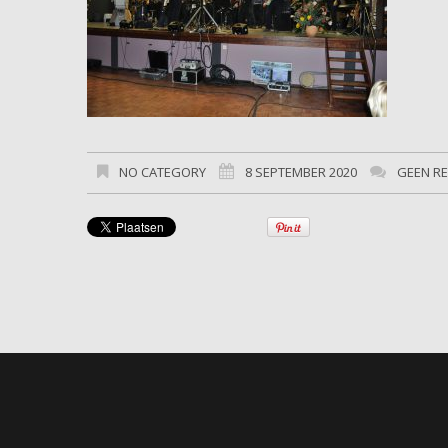
NO CATEGORY
8 SEPTEMBER 2020
GEEN R