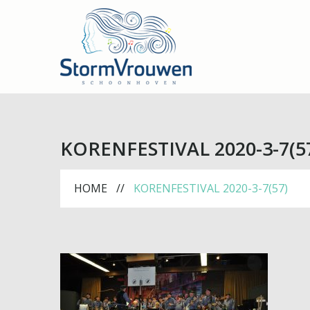
KORENFESTIVAL 2020-3-7(5
HOME
KORENFESTIVAL 2020-3-7(57)