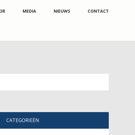
OR
MEDIA
NIEUWS
CONTACT
CATEGORIEËN