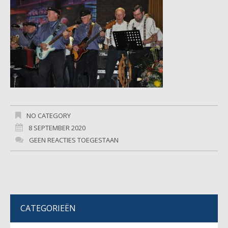
NO CATEGORY
8 SEPTEMBER 2020
GEEN REACTIES TOEGESTAAN
CATEGORIEËN