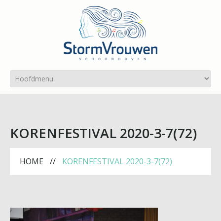
KORENFESTIVAL 2020-3-7(72)
HOME
KORENFESTIVAL 2020-3-7(72)