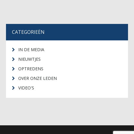
CATEGORIEËN
IN DE MEDIA
NIEUWTJES
OPTREDENS
OVER ONZE LEDEN
VIDEO'S