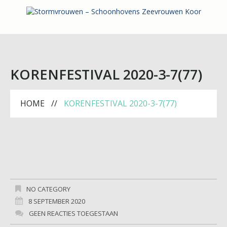
KORENFESTIVAL 2020-3-7(77)
HOME
KORENFESTIVAL 2020-3-7(77)
NO CATEGORY
8 SEPTEMBER 2020
GEEN REACTIES TOEGESTAAN