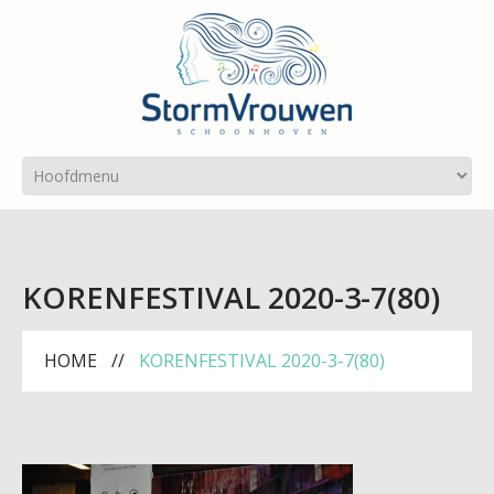
KORENFESTIVAL 2020-3-7(80)
HOME
KORENFESTIVAL 2020-3-7(80)