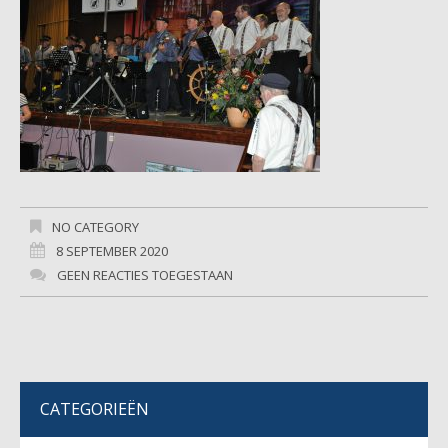
NO CATEGORY
8 SEPTEMBER 2020
GEEN REACTIES TOEGESTAAN
CATEGORIEËN