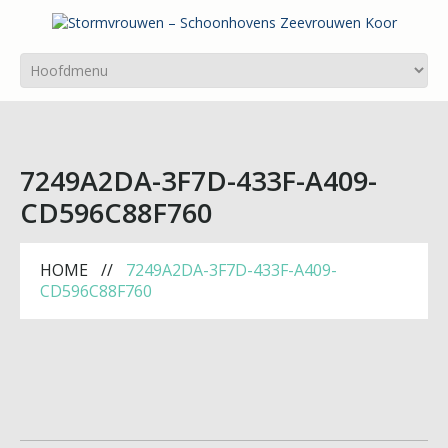
7249A2DA-3F7D-433F-A409-
CD596C88F760
HOME
7249A2DA-3F7D-433F-A409-
CD596C88F760