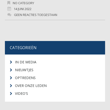
NO CATEGORY
14 JUNI 2022
GEEN REACTIES TOEGESTAAN
CATEGORIEËN
IN DE MEDIA
NIEUWTJES
OPTREDENS
OVER ONZE LEDEN
VIDEO'S